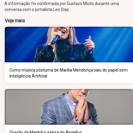
A informação foi confirmada por Gustavo Mioto durante uma
conversa com o jornalista Leo Dias.
Veja mais
Como música póstuma de Marília Mendonça saiu do papel sem
Inteligência Artificial
Oração da Manhã e a Hora do Angellus