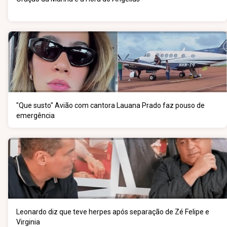
"Que susto" Avião com cantora Lauana Prado faz pouso de
emergência
Leonardo diz que teve herpes após separação de Zé Felipe e
Virginia