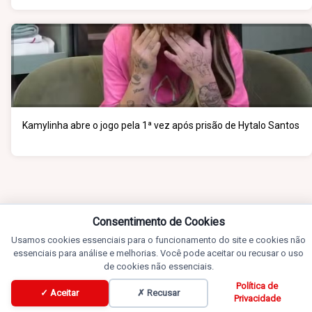
Kamylinha abre o jogo pela 1ª vez após prisão de Hytalo Santos
Consentimento de Cookies
Usamos cookies essenciais para o funcionamento do site e cookies não
essenciais para análise e melhorias. Você pode aceitar ou recusar o uso
de cookies não essenciais.
Política de
✓ Aceitar
✗ Recusar
Privacidade
Notícias