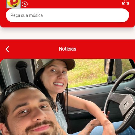
Notícias