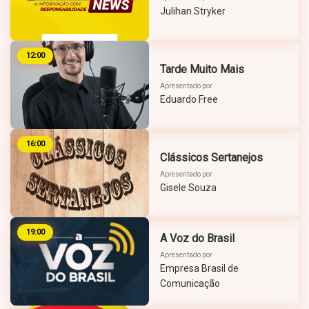
Julihan Stryker
12:00
Tarde Muito Mais
Apresentado por
Eduardo Free
16:00
Clássicos Sertanejos
Apresentado por
Gisele Souza
19:00
A Voz do Brasil
Apresentado por
Empresa Brasil de
Comunicação