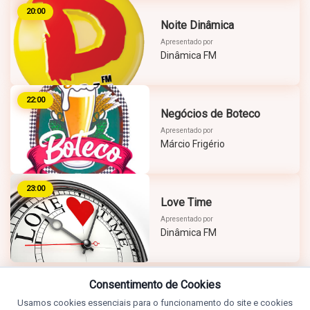
20:00
Noite Dinâmica
Apresentado por
Dinâmica FM
22:00
Negócios de Boteco
Apresentado por
Márcio Frigério
23:00
Love Time
Apresentado por
Dinâmica FM
Consentimento de Cookies
Usamos cookies essenciais para o funcionamento do site e cookies