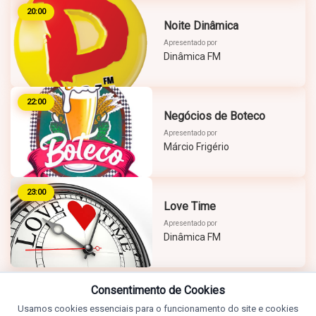
20:00
Noite Dinâmica
Apresentado por
Dinâmica FM
22:00
Negócios de Boteco
Apresentado por
Márcio Frigério
23:00
Love Time
Apresentado por
Dinâmica FM
Consentimento de Cookies
Usamos cookies essenciais para o funcionamento do site e cookies