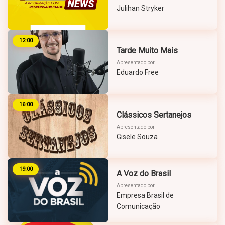
Julihan Stryker
12:00
Tarde Muito Mais
Apresentado por
Eduardo Free
16:00
Clássicos Sertanejos
Apresentado por
Gisele Souza
19:00
A Voz do Brasil
Apresentado por
Empresa Brasil de
Comunicação